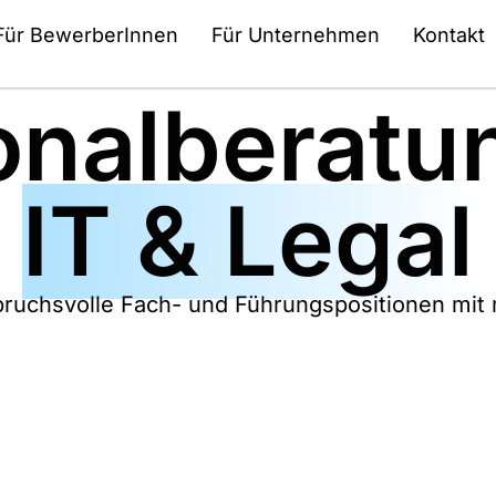
Für BewerberInnen
Für Unternehmen
Kontakt
onalberatun
IT & Legal
ruchsvolle Fach- und Führungspositionen mit