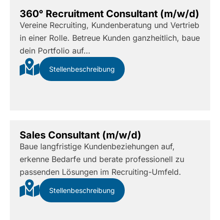
360° Recruitment Consultant (m/w/d)
Vereine Recruiting, Kundenberatung und Vertrieb
in einer Rolle. Betreue Kunden ganzheitlich, baue
dein Portfolio auf…
Stellenbeschreibung
Sales Consultant (m/w/d)
Baue langfristige Kundenbeziehungen auf,
erkenne Bedarfe und berate professionell zu
passenden Lösungen im Recruiting-Umfeld.
Stellenbeschreibung