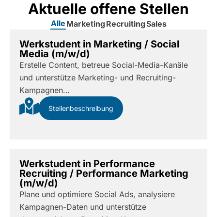
Aktuelle offene Stellen
Alle
Marketing
Recruiting
Sales
Werkstudent in Marketing / Social
Media (m/w/d)
Erstelle Content, betreue Social-Media-Kanäle
und unterstütze Marketing- und Recruiting-
Kampagnen…
Stellenbeschreibung
Werkstudent in Performance
Recruiting / Performance Marketing
(m/w/d)
Plane und optimiere Social Ads, analysiere
Kampagnen-Daten und unterstütze