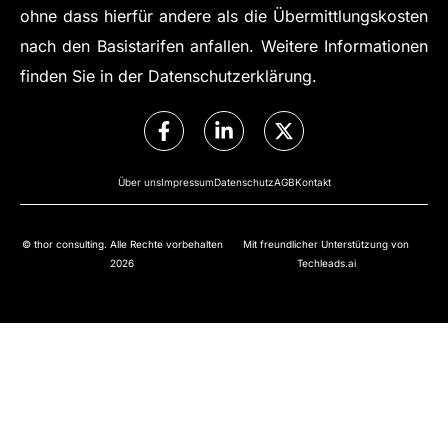
ohne dass hierfür andere als die Übermittlungskosten
nach den Basistarifen anfallen. Weitere Informationen
finden Sie in der Datenschutzerklärung.
Über uns
Impressum
Datenschutz
AGB
Kontakt
© thor consulting. Alle Rechte vorbehalten
Mit freundlicher Unterstützung von
2026
Techleads.ai