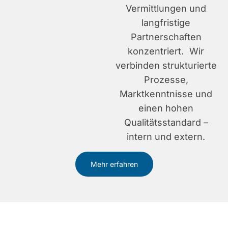
Vermittlungen und
langfristige
Partnerschaften
konzentriert. Wir
verbinden strukturierte
Prozesse,
Marktkenntnisse und
einen hohen
Qualitätsstandard –
intern und extern.
Mehr erfahren