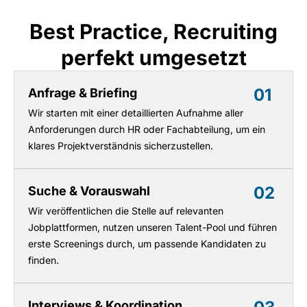
Best Practice, Recruiting
perfekt umgesetzt
01
Anfrage & Briefing
Wir starten mit einer detaillierten Aufnahme aller
Anforderungen durch HR oder Fachabteilung, um ein
klares Projektverständnis sicherzustellen.
02
Suche & Vorauswahl
Wir veröffentlichen die Stelle auf relevanten
Jobplattformen, nutzen unseren Talent-Pool und führen
erste Screenings durch, um passende Kandidaten zu
finden.
Interviews & Koordination