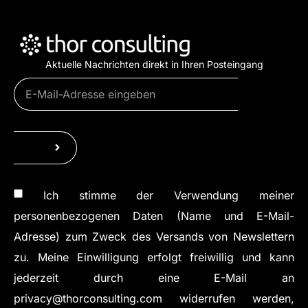
Aktuelle Nachrichten direkt in Ihren Posteingang
Ich stimme der Verwendung meiner
personenbezogenen Daten (Name und E-Mail-
Adresse) zum Zweck des Versands von Newslettern
zu. Meine Einwilligung erfolgt freiwillig und kann
jederzeit durch eine E-Mail an
privacy@thorconsulting.com widerrufen werden,