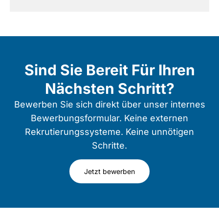
Sind Sie Bereit Für Ihren
Nächsten Schritt?
Bewerben Sie sich direkt über unser internes
Bewerbungsformular. Keine externen
Rekrutierungssysteme. Keine unnötigen
Schritte.
Jetzt bewerben