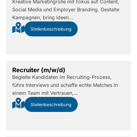
Kreative Marketingrolle mit Fokus auf Content,
Social Media und Employer Branding. Gestalte
Kampagnen, bring Ideen…
Stellenbeschreibung
Recruiter (m/w/d)
Begleite Kandidaten im Recruiting-Prozess,
führe Interviews und schaffe echte Matches in
einem Team mit Vertrauen,…
Stellenbeschreibung