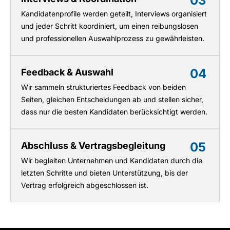
03
Kandidatenprofile werden geteilt, Interviews organisiert
und jeder Schritt koordiniert, um einen reibungslosen
und professionellen Auswahlprozess zu gewährleisten.
04
Feedback & Auswahl
Wir sammeln strukturiertes Feedback von beiden
Seiten, gleichen Entscheidungen ab und stellen sicher,
dass nur die besten Kandidaten berücksichtigt werden.
05
Abschluss & Vertragsbegleitung
Wir begleiten Unternehmen und Kandidaten durch die
letzten Schritte und bieten Unterstützung, bis der
Vertrag erfolgreich abgeschlossen ist.