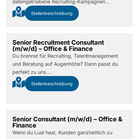
datengetriebene Recruiting-Kampagnen…
Stellenbeschreibung
Senior Recruitment Consultant
(m/w/d) – Office & Finance
Du brennst für Recruiting, Talentmanagement
und Beratung auf Augenhöhe? Dann passt du
perfekt zu uns….
Stellenbeschreibung
Senior Consultant (m/w/d) – Office &
Finance
Wenn du Lust hast, Kunden ganzheitlich zu