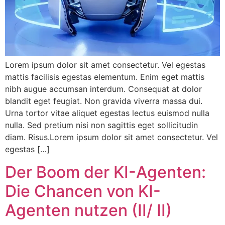
Lorem ipsum dolor sit amet consectetur. Vel egestas
mattis facilisis egestas elementum. Enim eget mattis
nibh augue accumsan interdum. Consequat at dolor
blandit eget feugiat. Non gravida viverra massa dui.
Urna tortor vitae aliquet egestas lectus euismod nulla
nulla. Sed pretium nisi non sagittis eget sollicitudin
diam. Risus.Lorem ipsum dolor sit amet consectetur. Vel
egestas […]
Der Boom der KI-Agenten:
Die Chancen von KI-
Agenten nutzen (II/ II)