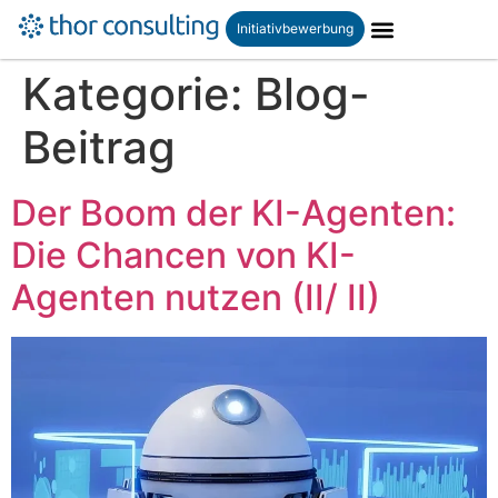
Initiativbewerbung
Kategorie:
Blog-
Beitrag
Der Boom der KI-Agenten:
Die Chancen von KI-
Agenten nutzen (II/ II)