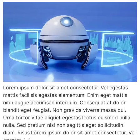
Lorem ipsum dolor sit amet consectetur. Vel egestas
mattis facilisis egestas elementum. Enim eget mattis
nibh augue accumsan interdum. Consequat at dolor
blandit eget feugiat. Non gravida viverra massa dui.
Urna tortor vitae aliquet egestas lectus euismod nulla
nulla. Sed pretium nisi non sagittis eget sollicitudin
diam. Risus.Lorem ipsum dolor sit amet consectetur. Vel