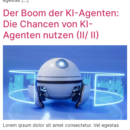
egestas […]
Der Boom der KI-Agenten:
Die Chancen von KI-
Agenten nutzen (II/ II)
Lorem ipsum dolor sit amet consectetur. Vel egestas